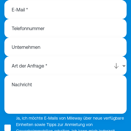
E-Mail *
Telefonnummer
Unternehmen
Nachricht
Ja, ich möchte E-Mails von Mileway über neue verfügbare
Einheiten sowie Tipps zur Anmietung von
Gewerbeimmobilien erhalten. Ich kann mich jederzeit