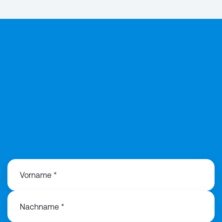
Vorname *
Nachname *