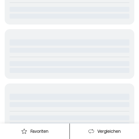
Favoriten
Vergleichen