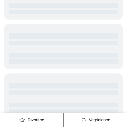
Favoriten
Vergleichen