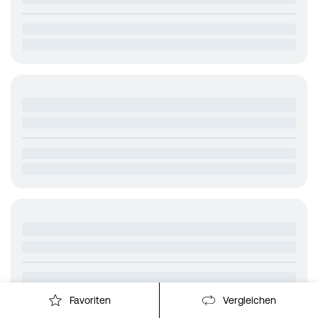
Favoriten
Vergleichen