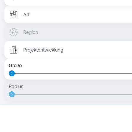
Art
Region
Projektentwicklung
Größe
Radius