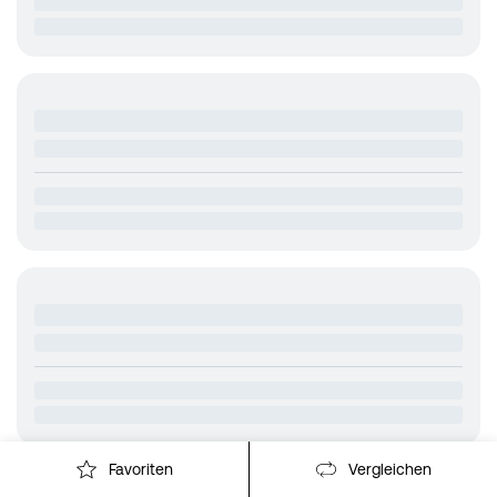
Favoriten
Vergleichen