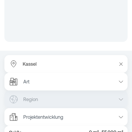
Art
Region
Projektentwicklung