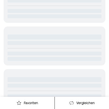
Favoriten
Vergleichen