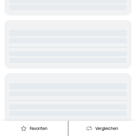
Favoriten
Vergleichen