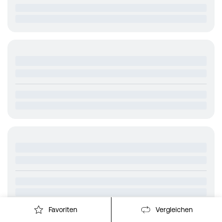
Favoriten
Vergleichen