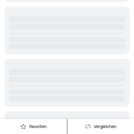
Favoriten
Vergleichen