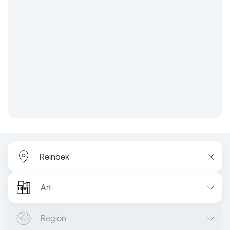
Art
Region