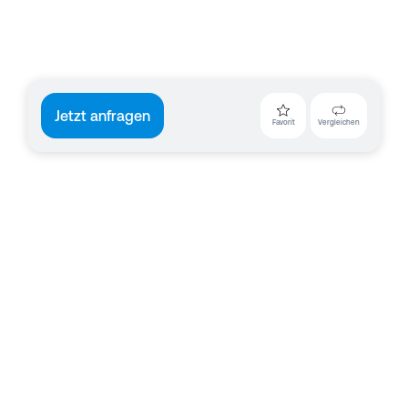
Jetzt anfragen
Favorit
Vergleichen