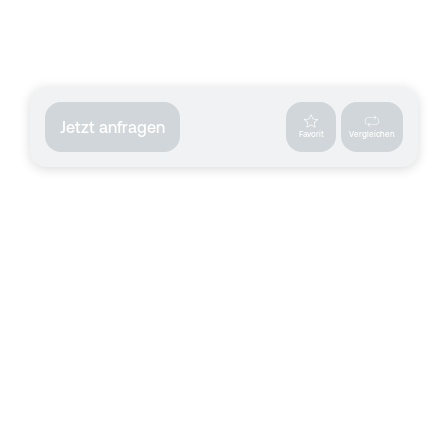
Jetzt anfragen
Favorit
Vergleichen