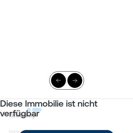
Diese Immobilie ist nicht
verfügbar
Immobilienangebote
Kundenportal