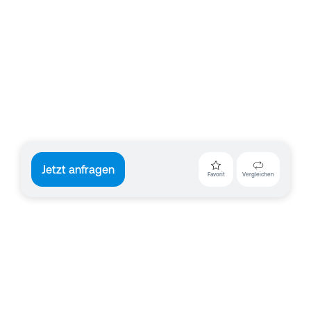
Jetzt anfragen
Favorit
Vergleichen