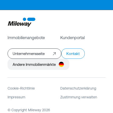
Immobilienangebote
Kundenportal
Unternehmensseite
Kontakt
Andere Immobilienmärkte
Cookie-Richtlinie
Datenschutzerklärung
Impressum
Zustimmung verwalten
© Copyright Mileway
2026