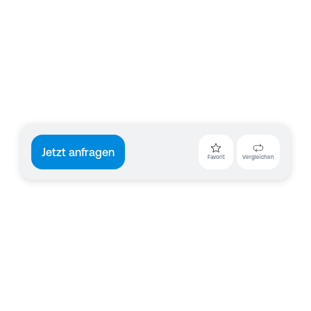
Jetzt anfragen
Favorit
Vergleichen