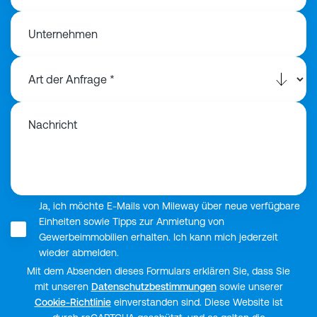
Unternehmen
Nachricht
Ja, ich möchte E-Mails von Mileway über neue verfügbare
Einheiten sowie Tipps zur Anmietung von
Gewerbeimmobilien erhalten. Ich kann mich jederzeit
wieder abmelden.
Mit dem Absenden dieses Formulars erklären Sie, dass Sie
mit unseren
Datenschutzbestimmungen
sowie unserer
Cookie-Richtlinie
einverstanden sind. Diese Website ist