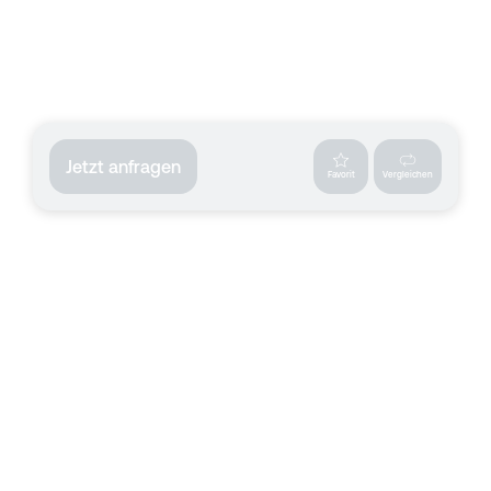
Jetzt anfragen
Favorit
Vergleichen