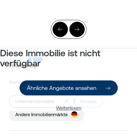
Diese Immobilie ist nicht
verfügbar
Immobilienangebote
Kundenportal
Ähnliche Angebote ansehen
Unternehmensseite
Kontakt
Weiterlesen
Andere Immobilienmärkte