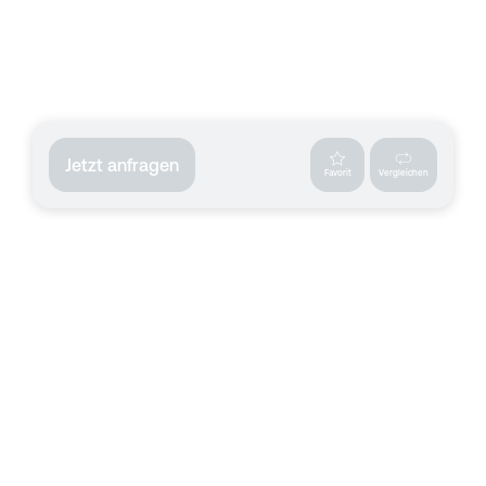
Jetzt anfragen
Favorit
Vergleichen