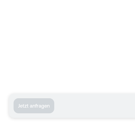
Jetzt anfragen