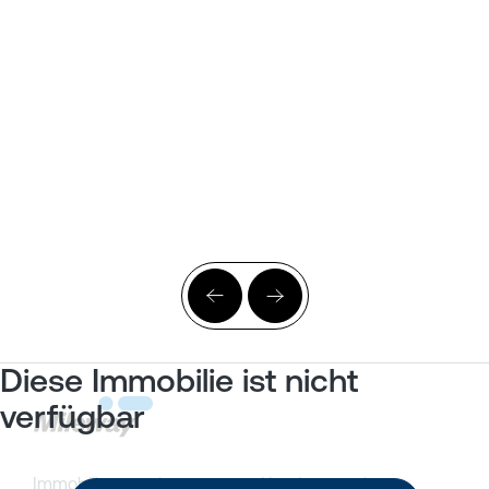
Diese Immobilie ist nicht
verfügbar
Immobilienangebote
Kundenportal