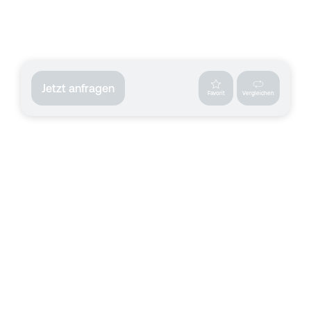
Jetzt anfragen
Favorit
Vergleichen