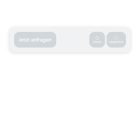
Jetzt anfragen
Favorit
Vergleichen