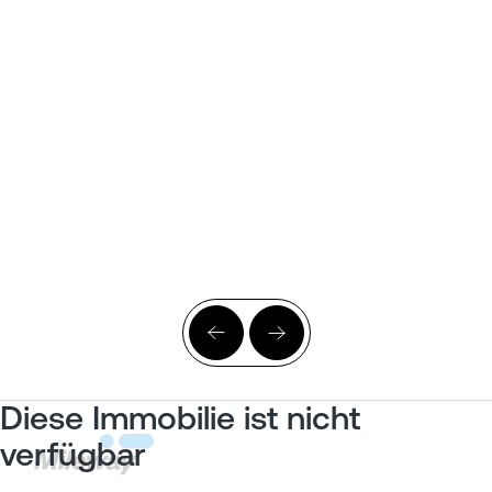
Diese Immobilie ist nicht
verfügbar