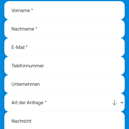
Vorname *
Nachname *
E-Mail *
Telefonnummer
Unternehmen
Nachricht