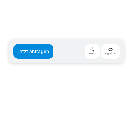
Jetzt anfragen
Favorit
Vergleichen