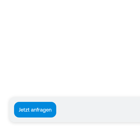
Jetzt anfragen