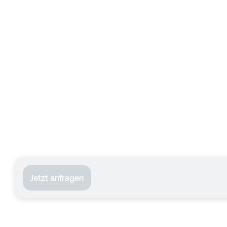
Jetzt anfragen