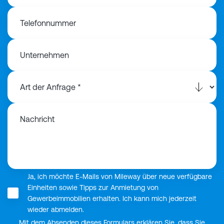
Telefonnummer
Unternehmen
Nachricht
Ja, ich möchte E-Mails von Mileway über neue verfügbare
Einheiten sowie Tipps zur Anmietung von
Gewerbeimmobilien erhalten. Ich kann mich jederzeit
wieder abmelden.
Mit dem Absenden dieses Formulars erklären Sie, dass Sie