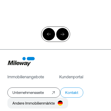
Immobilienangebote
Kundenportal
Unternehmensseite
Kontakt
Andere Immobilienmärkte