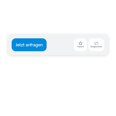
Jetzt anfragen
Favorit
Vergleichen