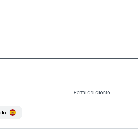
Portal del cliente
ado