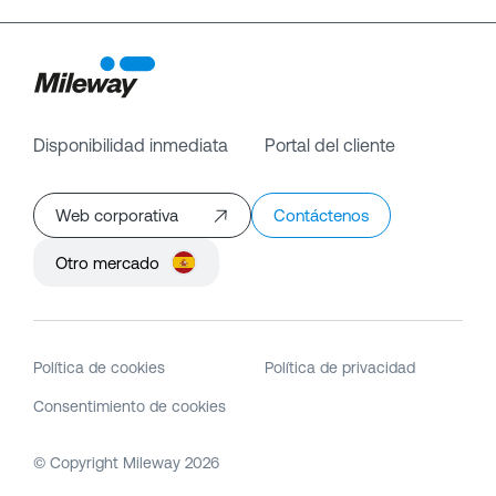
Disponibilidad inmediata
Portal del cliente
Web corporativa
Contáctenos
Otro mercado
Política de cookies
Política de privacidad
Consentimiento de cookies
© Copyright Mileway
2026