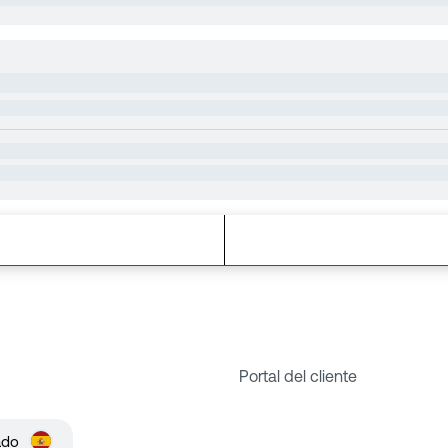
Portal del cliente
ado