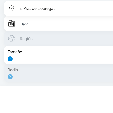
Tipo
Región
Tamaño
Radio