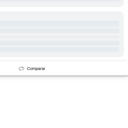
Comparar