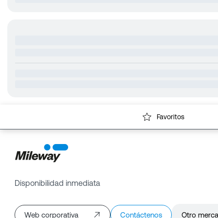
Favoritos
Disponibilidad inmediata
Web corporativa
Contáctenos
Otro merc