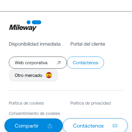
Disponibilidad inmediata
Portal del cliente
Web corporativa
Contáctenos
Otro mercado
Política de cookies
Política de privacidad
Consentimiento de cookies
Compartir
Contáctenos
© Copyright Mileway
2026