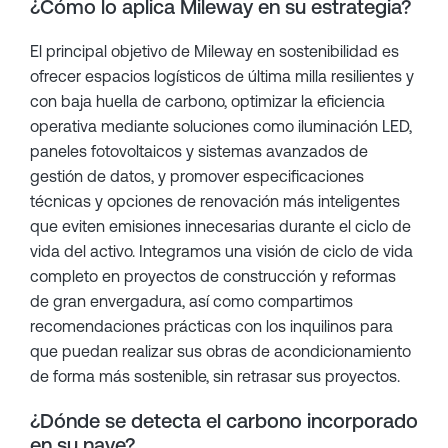
¿Cómo lo aplica Mileway en su estrategia?
El principal objetivo de Mileway en sostenibilidad es
ofrecer espacios logísticos de última milla resilientes y
con baja huella de carbono, optimizar la eficiencia
operativa mediante soluciones como iluminación LED,
paneles fotovoltaicos y sistemas avanzados de
gestión de datos, y promover especificaciones
técnicas y opciones de renovación más inteligentes
que eviten emisiones innecesarias durante el ciclo de
vida del activo. Integramos una visión de ciclo de vida
completo en proyectos de construcción y reformas
de gran envergadura, así como compartimos
recomendaciones prácticas con los inquilinos para
que puedan realizar sus obras de acondicionamiento
de forma más sostenible, sin retrasar sus proyectos.
¿Dónde se detecta el carbono incorporado
en su nave?