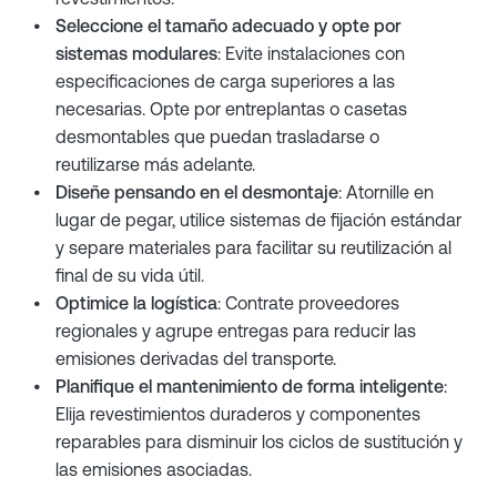
Seleccione el tamaño adecuado y opte por
sistemas modulares
: Evite instalaciones con
especificaciones de carga superiores a las
necesarias. Opte por entreplantas o casetas
desmontables que puedan trasladarse o
reutilizarse más adelante.
Diseñe pensando en el desmontaje
: Atornille en
lugar de pegar, utilice sistemas de fijación estándar
y separe materiales para facilitar su reutilización al
final de su vida útil.
Optimice la logística
: Contrate proveedores
regionales y agrupe entregas para reducir las
emisiones derivadas del transporte.
Planifique el mantenimiento de forma inteligente
:
Elija revestimientos duraderos y componentes
reparables para disminuir los ciclos de sustitución y
las emisiones asociadas.