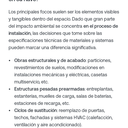
Los principales focos suelen ser los elementos visibles
y tangibles dentro del espacio. Dado que gran parte
del impacto ambiental se concentra
en el proceso de
instalación
, las decisiones que tome sobre las
especificaciones técnicas de materiales y sistemas
pueden marcar una diferencia significativa.
Obras estructurales y de acabado
: particiones,
revestimientos de suelos, modificaciones en
instalaciones mecánicas y eléctricas, casetas
multiservicio, etc.
Estructuras pesadas prearmadas
: entreplantas,
estanterías, muelles de carga, salas de baterías,
estaciones de recarga, etc.
Ciclos de sustitución
: reemplazo de puertas,
techos, fachadas y sistemas HVAC (calefacción,
ventilación y aire acondicionado).