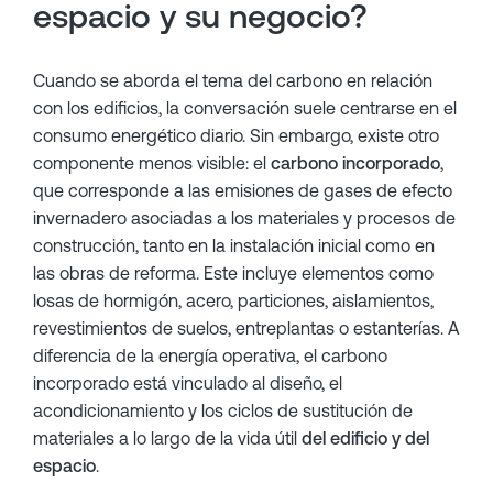
espacio y su negocio?
Cuando se aborda el tema del carbono en relación
con los edificios, la conversación suele centrarse en el
consumo energético diario. Sin embargo, existe otro
componente menos visible: el
carbono incorporado
,
que corresponde a las emisiones de gases de efecto
invernadero asociadas a los materiales y procesos de
construcción, tanto en la instalación inicial como en
las obras de reforma. Este incluye elementos como
losas de hormigón, acero, particiones, aislamientos,
revestimientos de suelos, entreplantas o estanterías. A
diferencia de la energía operativa, el carbono
incorporado está vinculado al diseño, el
acondicionamiento y los ciclos de sustitución de
materiales a lo largo de la vida útil
del edificio y del
espacio
.