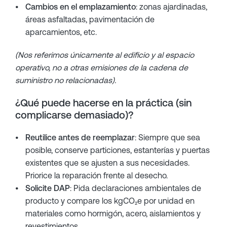
Cambios en el emplazamiento
: zonas ajardinadas,
áreas asfaltadas, pavimentación de
aparcamientos, etc.
(Nos referimos únicamente al edificio y al espacio
operativo, no a otras emisiones de la cadena de
suministro no relacionadas).
¿Qué puede hacerse en la práctica (sin
complicarse demasiado)?
Reutilice antes de reemplazar
: Siempre que sea
posible, conserve particiones, estanterías y puertas
existentes que se ajusten a sus necesidades.
Priorice la reparación frente al desecho.
Solicite DAP
: Pida declaraciones ambientales de
producto y compare los kgCO₂e por unidad en
materiales como hormigón, acero, aislamientos y
revestimientos.