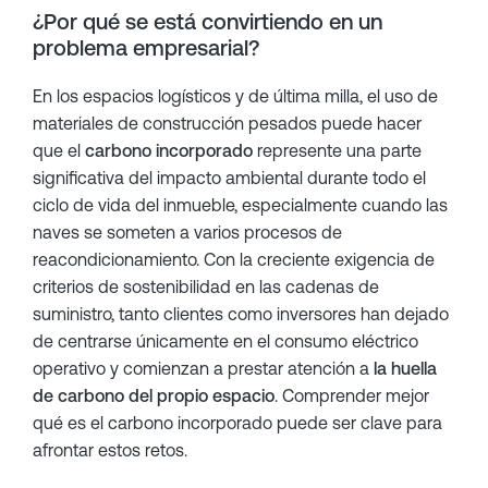
¿Por qué se está convirtiendo en un
problema empresarial?
En los espacios logísticos y de última milla, el uso de
materiales de construcción pesados puede hacer
que el
carbono incorporado
represente una parte
significativa del impacto ambiental durante todo el
ciclo de vida del inmueble, especialmente cuando las
naves se someten a varios procesos de
reacondicionamiento. Con la creciente exigencia de
criterios de sostenibilidad en las cadenas de
suministro, tanto clientes como inversores han dejado
de centrarse únicamente en el consumo eléctrico
operativo y comienzan a prestar atención a
la huella
de carbono del propio espacio
. Comprender mejor
qué es el carbono incorporado puede ser clave para
afrontar estos retos.