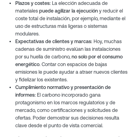
Plazos y costes:
La elección adecuada de
materiales
puede agilizar la ejecución
y reducir el
coste total de instalación, por ejemplo, mediante el
uso de estructuras más ligeras o sistemas
modulares.
Expectativas de clientes y marcas:
Hoy, muchas
cadenas de suministro evalúan las instalaciones
por su huella de carbono,
no solo por el consumo
energético
. Contar con espacios de bajas
emisiones le puede ayudar a atraer nuevos clientes
y fidelizar los existentes.
Cumplimiento normativo y presentación de
informes:
El carbono incorporado gana
protagonismo en los marcos regulatorios y de
mercado, como certificaciones y solicitudes de
ofertas. Poder demostrar sus decisiones resulta
clave desde el punto de vista comercial.