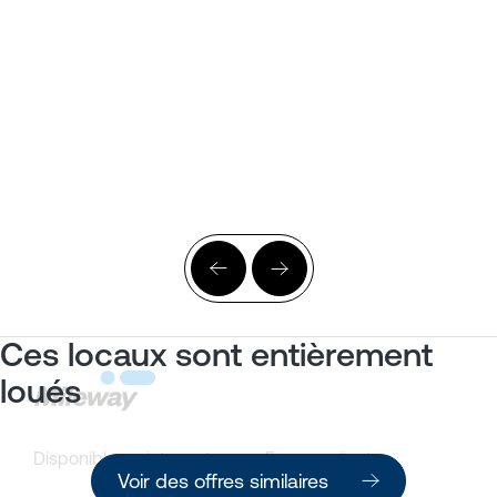
Ces locaux sont entièrement
loués
Disponible maintenant
Espace client
Voir des offres similaires