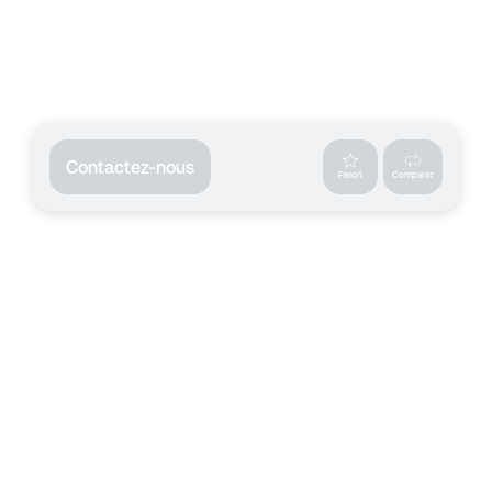
Contactez-nous
Favori
Comparer