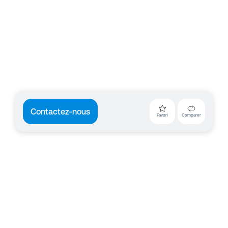
Contactez-nous
Favori
Comparer