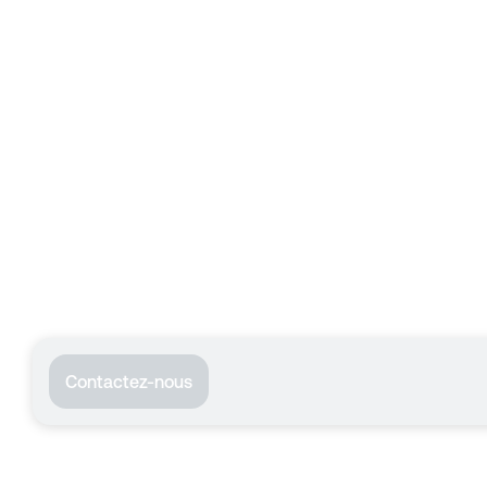
Contactez-nous