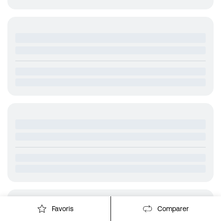
Favoris
Comparer