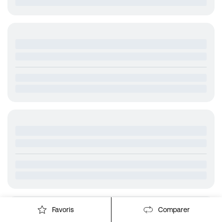
Favoris
Comparer