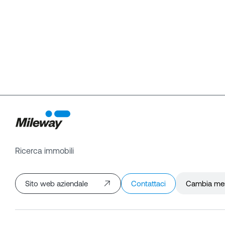
Ricerca immobili
Sito web aziendale
Contattaci
Cambia me