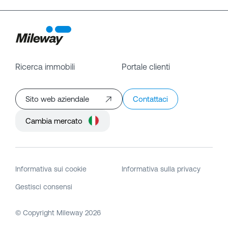
Ricerca immobili
Portale clienti
Sito web aziendale
Contattaci
Cambia mercato
Informativa sui cookie
Informativa sulla privacy
Gestisci consensi
© Copyright Mileway
2026