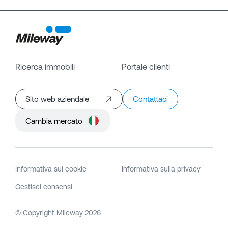
Ricerca immobili
Portale clienti
Sito web aziendale
Contattaci
Cambia mercato
Informativa sui cookie
Informativa sulla privacy
Gestisci consensi
© Copyright Mileway
2026