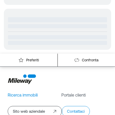
Preferiti
Confronta
Ricerca immobili
Portale clienti
Sito web aziendale
Contattaci