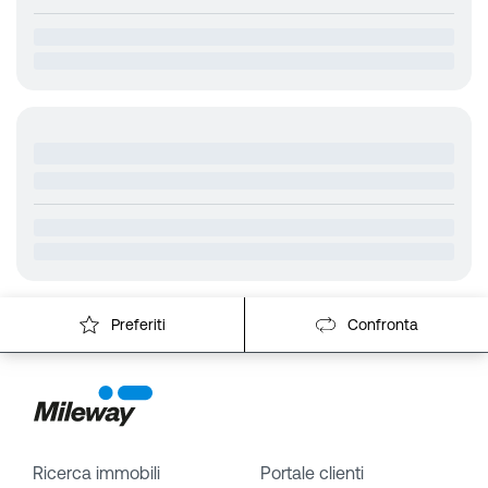
Preferiti
Confronta
Ricerca immobili
Portale clienti