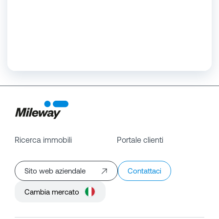
Ricerca immobili
Portale clienti
Sito web aziendale
Contattaci
Cambia mercato