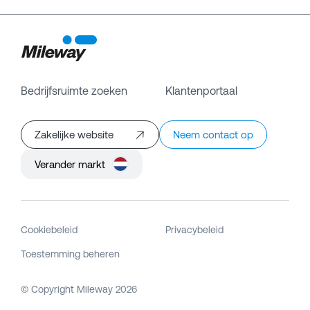
Bedrijfsruimte zoeken
Klantenportaal
Zakelijke website
Neem contact op
Verander markt
Cookiebeleid
Privacybeleid
Toestemming beheren
© Copyright Mileway
2026