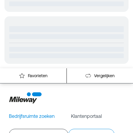
Favorieten
Vergelijken
Bedrijfsruimte zoeken
Klantenportaal