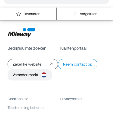
Favorieten
Vergelijken
Bedrijfsruimte zoeken
Klantenportaal
Zakelijke website
Neem contact op
Verander markt
Cookiebeleid
Privacybeleid
Toestemming beheren