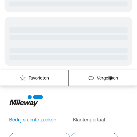
Favorieten
Vergelijken
Bedrijfsruimte zoeken
Klantenportaal