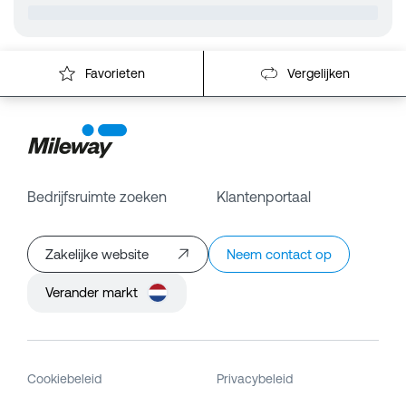
Favorieten
Vergelijken
Bedrijfsruimte zoeken
Klantenportaal
Zakelijke website
Neem contact op
Verander markt
Cookiebeleid
Privacybeleid