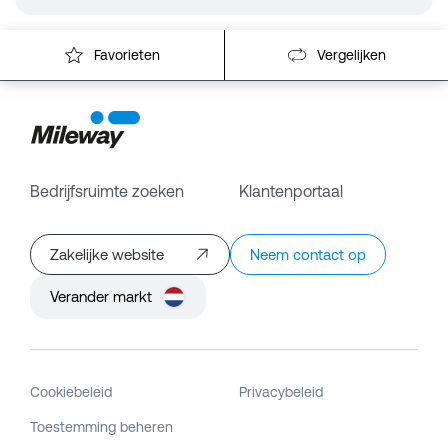
Favorieten
Vergelijken
Bedrijfsruimte zoeken
Klantenportaal
Zakelijke website
Neem contact op
Verander markt
Cookiebeleid
Privacybeleid
Toestemming beheren