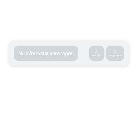
Nu informatie aanvragen
Favoriet
Vergelijken