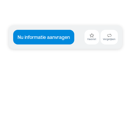
Nu informatie aanvragen
Favoriet
Vergelijken