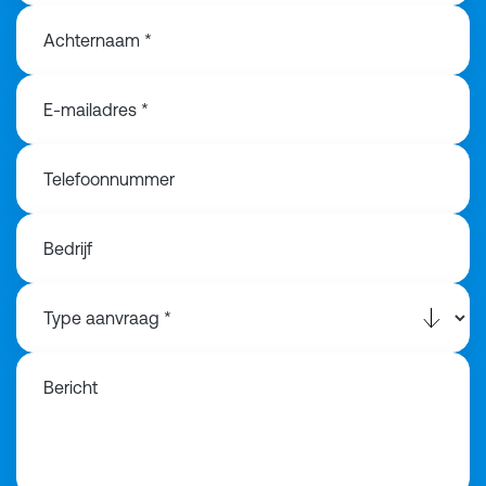
Achternaam *
E-mailadres *
Telefoonnummer
Bedrijf
Bericht