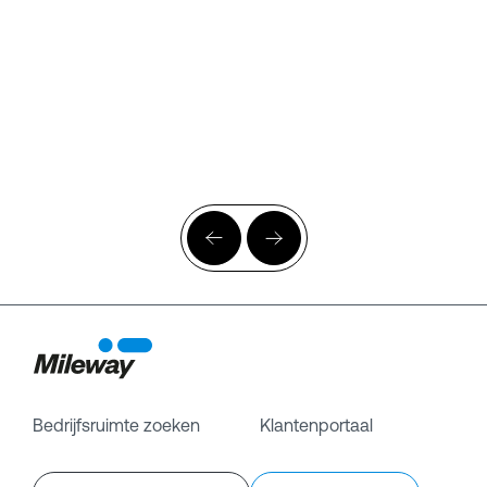
Bedrijfsruimte zoeken
Klantenportaal