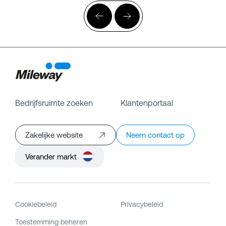
Bedrijfsruimte zoeken
Klantenportaal
Zakelijke website
Neem contact op
Verander markt
Cookiebeleid
Privacybeleid
Toestemming beheren