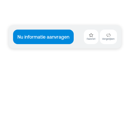
Nu informatie aanvragen
Favoriet
Vergelijken