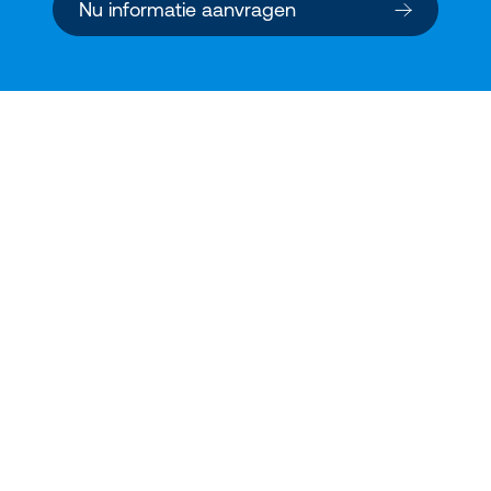
Nu informatie aanvragen