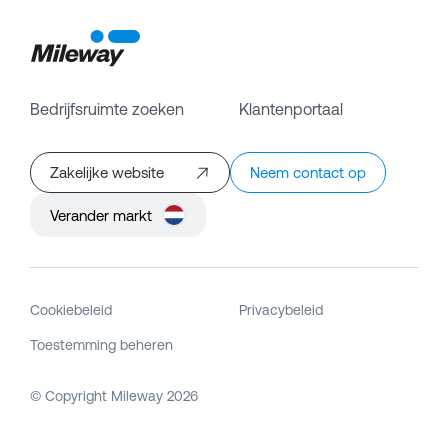
Bedrijfsruimte zoeken
Klantenportaal
Zakelijke website
Neem contact op
Verander markt
Cookiebeleid
Privacybeleid
Toestemming beheren
© Copyright Mileway
2026