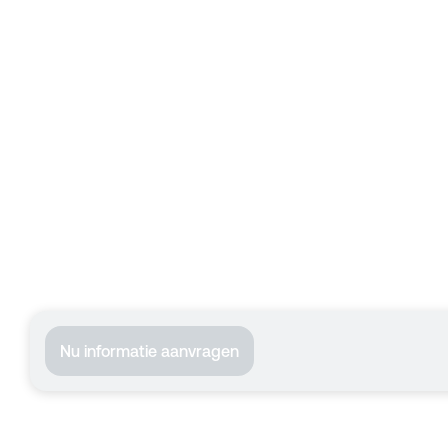
Nu informatie aanvragen